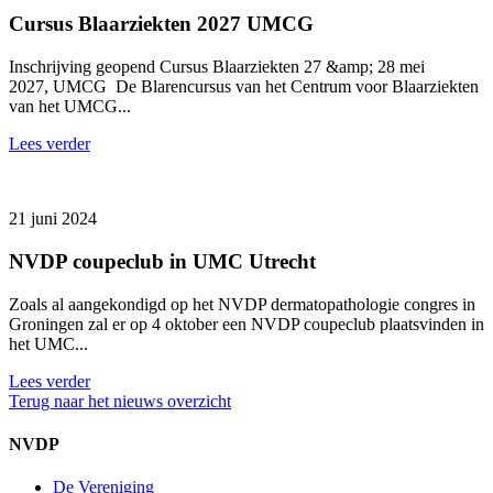
Cursus Blaarziekten 2027 UMCG
Inschrijving geopend Cursus Blaarziekten 27 &amp; 28 mei
2027, UMCG De Blarencursus van het Centrum voor Blaarziekten
van het UMCG...
Lees verder
21 juni 2024
NVDP coupeclub in UMC Utrecht
Zoals al aangekondigd op het NVDP dermatopathologie congres in
Groningen zal er op 4 oktober een NVDP coupeclub plaatsvinden in
het UMC...
Lees verder
Terug naar het nieuws overzicht
NVDP
De Vereniging