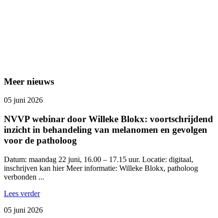
Meer nieuws
05 juni 2026
NVVP webinar door Willeke Blokx: voortschrijdend
inzicht in behandeling van melanomen en gevolgen
voor de patholoog
Datum: maandag 22 juni, 16.00 – 17.15 uur. Locatie: digitaal,
inschrijven kan hier Meer informatie: Willeke Blokx, patholoog
verbonden ...
Lees verder
05 juni 2026