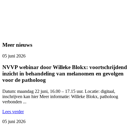
Meer nieuws
05 juni 2026
NVVP webinar door Willeke Blokx: voortschrijdend
inzicht in behandeling van melanomen en gevolgen
voor de patholoog
Datum: maandag 22 juni, 16.00 – 17.15 uur. Locatie: digitaal,
inschrijven kan hier Meer informatie: Willeke Blokx, patholoog
verbonden ...
Lees verder
05 juni 2026