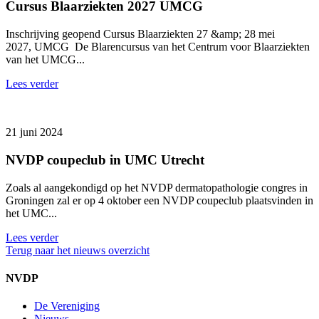
Cursus Blaarziekten 2027 UMCG
Inschrijving geopend Cursus Blaarziekten 27 &amp; 28 mei
2027, UMCG De Blarencursus van het Centrum voor Blaarziekten
van het UMCG...
Lees verder
21 juni 2024
NVDP coupeclub in UMC Utrecht
Zoals al aangekondigd op het NVDP dermatopathologie congres in
Groningen zal er op 4 oktober een NVDP coupeclub plaatsvinden in
het UMC...
Lees verder
Terug naar het nieuws overzicht
NVDP
De Vereniging
Nieuws