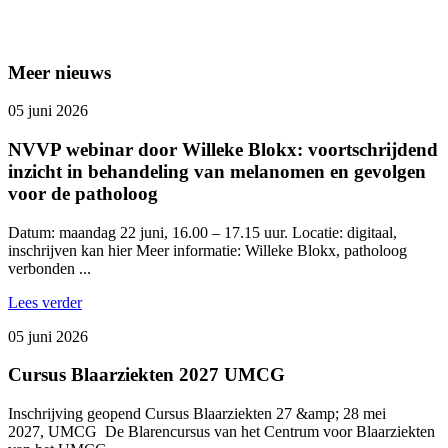
Meer nieuws
05 juni 2026
NVVP webinar door Willeke Blokx: voortschrijdend
inzicht in behandeling van melanomen en gevolgen
voor de patholoog
Datum: maandag 22 juni, 16.00 – 17.15 uur. Locatie: digitaal,
inschrijven kan hier Meer informatie: Willeke Blokx, patholoog
verbonden ...
Lees verder
05 juni 2026
Cursus Blaarziekten 2027 UMCG
Inschrijving geopend Cursus Blaarziekten 27 &amp; 28 mei
2027, UMCG De Blarencursus van het Centrum voor Blaarziekten