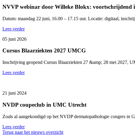
NVVP webinar door Willeke Blokx: voortschrijdend i
Datum: maandag 22 juni, 16.00 – 17.15 uur. Locatie: digitaal, inschri
Lees verder
05 juni 2026
Cursus Blaarziekten 2027 UMCG
Inschrijving geopend Cursus Blaarziekten 27 &amp; 28 mei 2027, 
Lees verder
21 juni 2024
NVDP coupeclub in UMC Utrecht
Zoals al aangekondigd op het NVDP dermatopathologie congres in G
Lees verder
Terug naar het nieuws overzicht