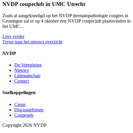
NVDP coupeclub in UMC Utrecht
Zoals al aangekondigd op het NVDP dermatopathologie congres in
Groningen zal er op 4 oktober een NVDP coupeclub plaatsvinden in
het UMC...
Lees verder
Terug naar het nieuws overzicht
NVDP
De Vereniging
Nieuws
Lidmaatschap
Contact
Snelkoppelingen
Casus
Discussieforum
Coupesets
Copyright 2026 NVDP