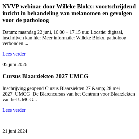
NVVP webinar door Willeke Blokx: voortschrijdend
inzicht in behandeling van melanomen en gevolgen
voor de patholoog
Datum: maandag 22 juni, 16.00 – 17.15 uur. Locatie: digitaal,
inschrijven kan hier Meer informatie: Willeke Blokx, patholoog
verbonden ...
Lees verder
05 juni 2026
Cursus Blaarziekten 2027 UMCG
Inschrijving geopend Cursus Blaarziekten 27 &amp; 28 mei
2027, UMCG De Blarencursus van het Centrum voor Blaarziekten
van het UMCG...
Lees verder
21 juni 2024